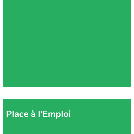
Place à l'Emploi