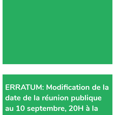
ERRATUM: Modification de la
date de la réunion publique
au 10 septembre, 20H à la