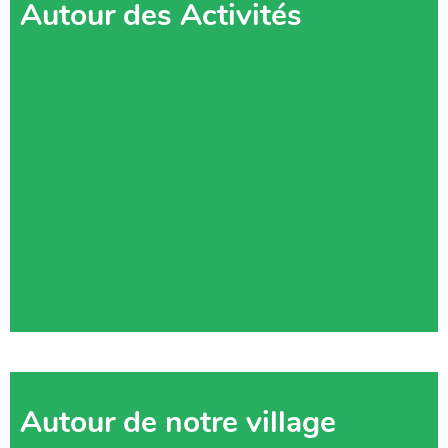
Autour des Activités
Autour de notre village