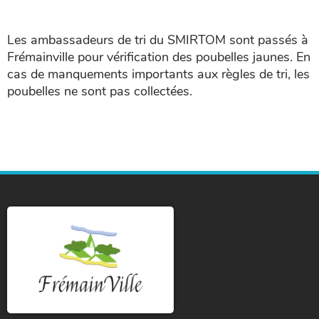
Les ambassadeurs de tri du SMIRTOM sont passés à
Frémainville pour vérification des poubelles jaunes. En
cas de manquements importants aux règles de tri, les
poubelles ne sont pas collectées.