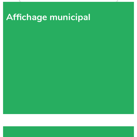
Affichage municipal