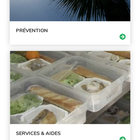
PRÉVENTION
SERVICES & AIDES