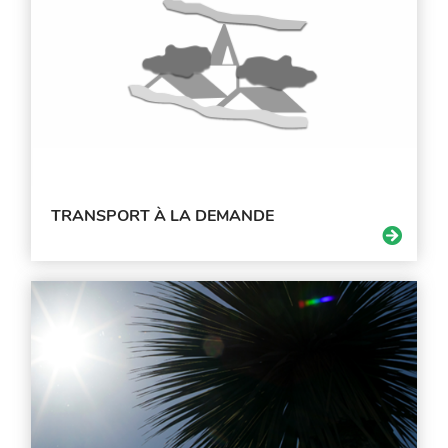
TRANSPORT À LA DEMANDE