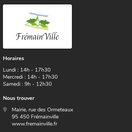
Horaires
Lundi : 14h - 17h30
Mercredi : 14h - 17h30
Samedi : 9h - 12h30
Nous trouver
Mairie, rue des Ormeteaux
95 450 Frémainville
www.fremainville.fr