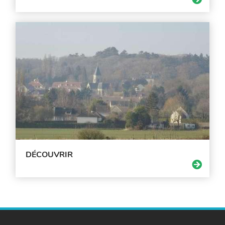
DÉCOUVRIR